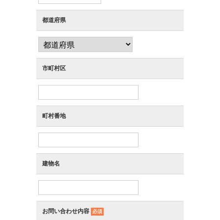
都道府県
市町村区
町村番地
建物名
お問い合わせ内容
必須