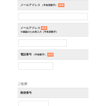
メールアドレス
（半角英数字）
必須
メールアドレス
必須
※確認のため再入力（半角英数字）
電話番号
（半角数字）
必須
ご住所
郵便番号