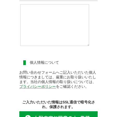
個人情報について
お問い合わせフォームへご記入いただいた個人
情報につきましては、厳重にお取り扱いいたし
ます。当社の個人情報の取り扱いについては、
プライバシーポリシー
をご確認ください。
ご入力いただいた情報はSSL通信で暗号化さ
れ、保護されます。