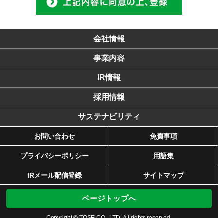
会社情報
事業内容
IR情報
採用情報
サステナビリティ
お問い合わせ
免責事項
プライバシーポリシー
用語集
IRメール配信登録
サイトマップ
ページトップへ
Copyright © TOSE CO., LTD. All rights reserved.