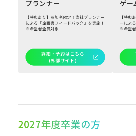
プランナー
ゲー
【特典あり】参加者限定！当社プランナー
【特典
による『企画書フィードバック』を実施！
ーによ
※希望者全員対象
※希望
詳細・予約はこちら
(外部サイト)
2027年度卒業の方