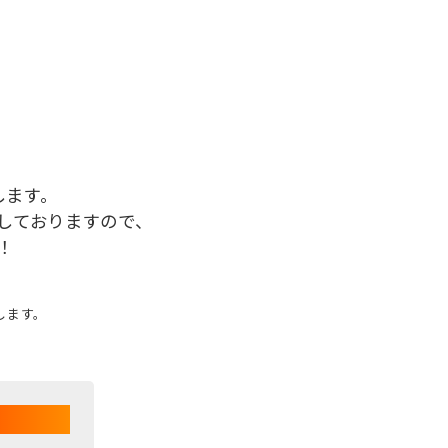
します。
しておりますので、
！
します。