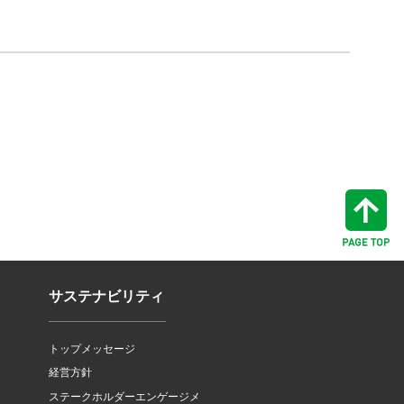
サステナビリティ
トップメッセージ
経営方針
ステークホルダーエンゲージメ