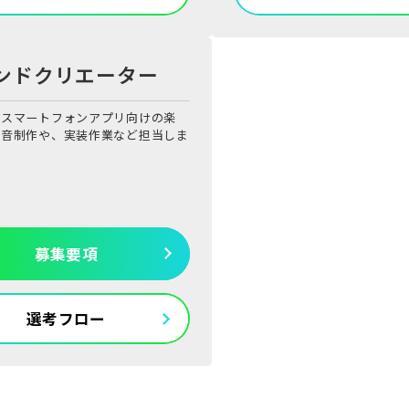
ンドクリエーター
・スマートフォンアプリ向けの楽
果音制作や、実装作業など担当しま
募集要項
選考フロー