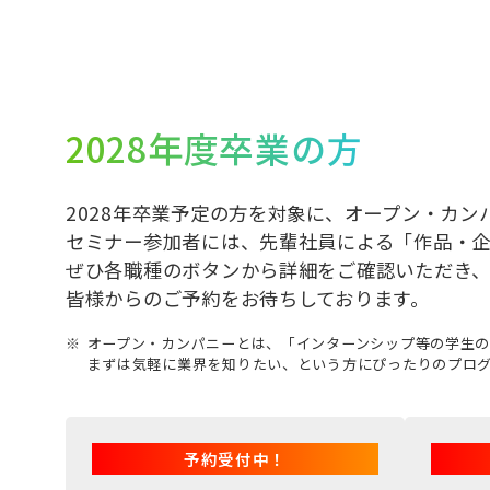
2028年度卒業の方
2028年卒業予定の方を対象に、オープン・カン
セミナー参加者には、先輩社員による「作品・
ぜひ各職種のボタンから詳細をご確認いただき
皆様からのご予約をお待ちしております。
オープン・カンパニーとは、「インターンシップ等の学生の
まずは気軽に業界を知りたい、という方にぴったりのプロ
予約受付中！